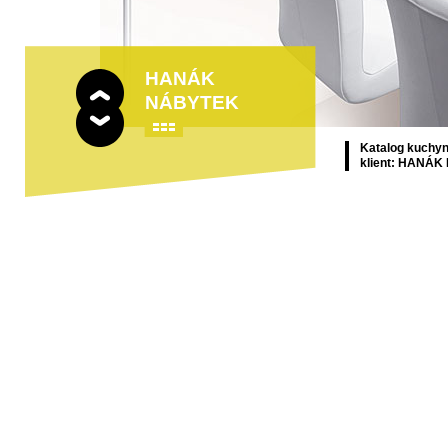
HANÁK
NÁBYTEK
Katalog kuchyn
klient: HANÁK